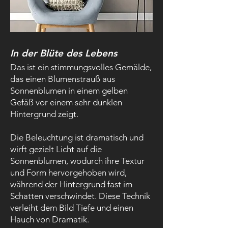
In der Blüte des Lebens
Das ist ein stimmungsvolles Gemälde,
das einen Blumenstrauß aus
Sonnenblumen in einem gelben
Gefäß vor einem sehr dunklen
Hintergrund zeigt.
Die Beleuchtung ist dramatisch und
wirft gezielt Licht auf die
Sonnenblumen, wodurch ihre Textur
und Form hervorgehoben wird,
während der Hintergrund fast im
Schatten verschwindet. Diese Technik
verleiht dem Bild Tiefe und einen
Hauch von Dramatik.