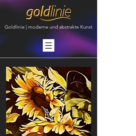
Goldlinie | moderne und abstrakte Kunst