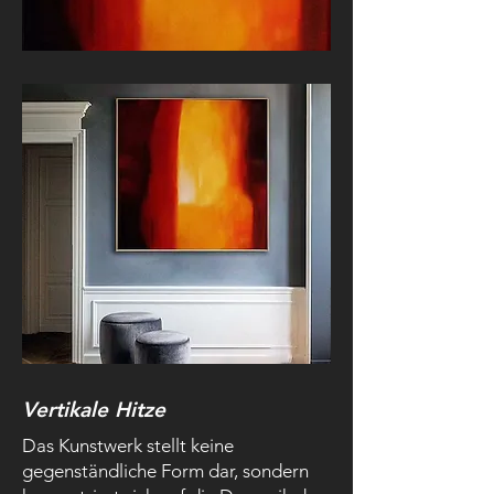
Vertikale Hitze
Das Kunstwerk stellt keine
gegenständliche Form dar, sondern