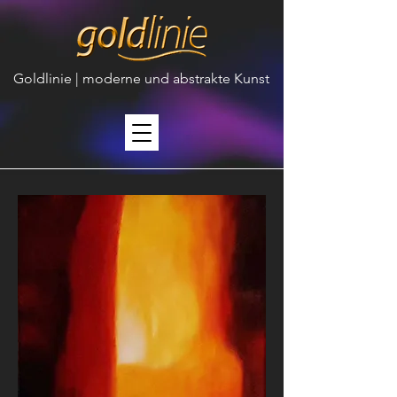
Goldlinie | moderne und abstrakte Kunst