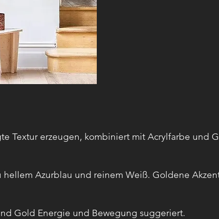
te Textur erzeugen, kombiniert mit Acrylfarbe und G
zu hellem Azurblau und reinem Weiß. Goldene Akzent
 und Gold Energie und Bewegung suggeriert.