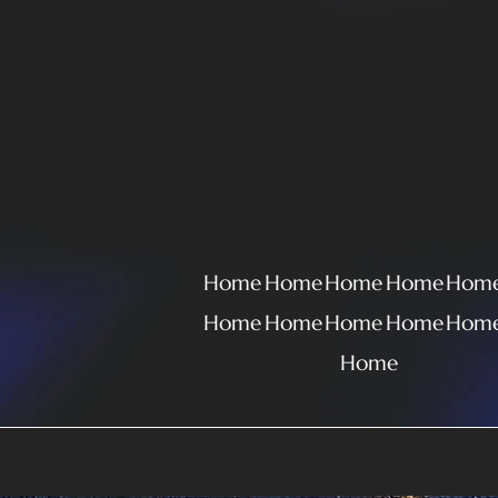
Home
Home
Home
Home
Hom
Home
Home
Home
Home
Hom
Home