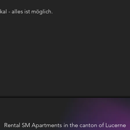
al - alles ist möglich.
Rental SM Apartments in the canton of Lucerne