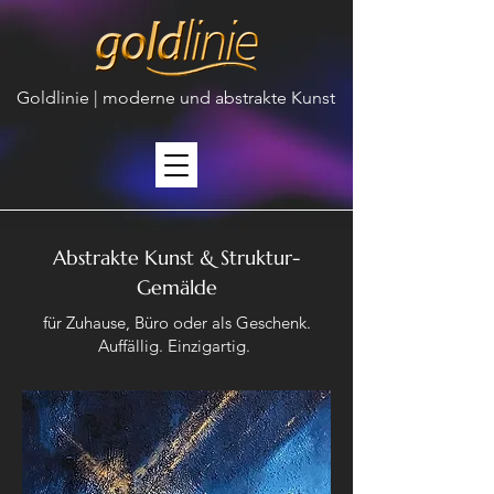
Goldlinie | moderne und abstrakte Kunst
Abstrakte Kunst & Struktur-
Gemälde
​für Zuhause, Büro oder als Geschenk.
Auffällig. Einzigartig.