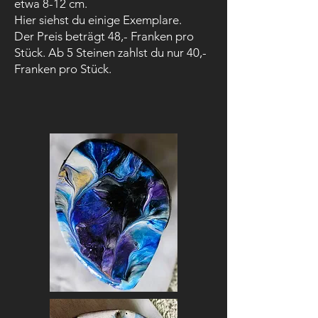
etwa 8-12 cm.
Hier siehst du einige Exemplare.​
Der Preis beträgt 48,- Franken pro
Stück. Ab 5 Steinen zahlst du nur 40,-
Franken pro Stück.