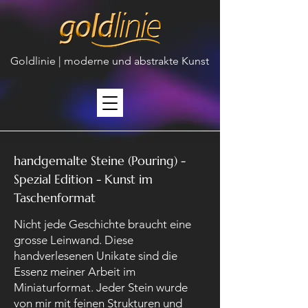
Goldlinie | moderne und abstrakte Kunst
handgemalte Steine (Pouring) -
Spezial Edition - Kunst im
Taschenformat
Nicht jede Geschichte braucht eine
grosse Leinwand. Diese
handverlesenen Unikate sind die
Essenz meiner Arbeit im
Miniaturformat. Jeder Stein wurde
von mir mit feinen Strukturen und