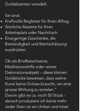
Goldakzenten veredelt.
Sie sind:
Kraftvolle Begleiter für Ihren Alltag.
Sinnliche Akzente für Ihren
Arbeitsplatz oder Nachttisch.
Einzigartige Geschenke, die
Beständigkeit und Wertschätzung
ausdrücken.
Ob als Briefbeschwerer,
Meditationshilfe oder reines
Dekorationsobjekt – diese kleinen
Goldstücke beweisen, dass wahre
Kunst keine Grösse braucht, um eine
grosse Wirkung zu erzielen.“
Davon gibt es ca. noch 50 Stück -
danach produziere ich keine mehr.
Jeder Stein ist ein Unikat und misst