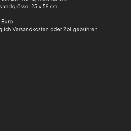
wandgrösse: 25 x 58 cm
,- Euro
üglich Versandkosten oder Zollgebühren