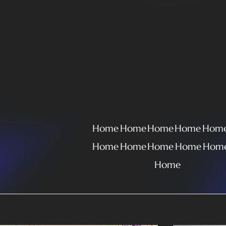
Home
Home
Home
Home
Hom
Home
Home
Home
Home
Hom
Home