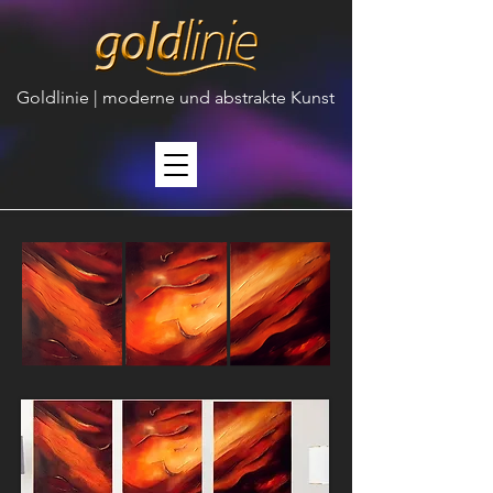
Goldlinie | moderne und abstrakte Kunst