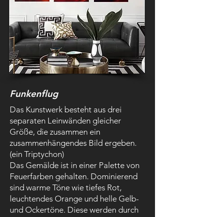
Funkenflug
Das Kunstwerk besteht aus drei
separaten Leinwänden gleicher
Größe, die zusammen ein
zusammenhängendes Bild ergeben.
(ein Triptychon)
Das Gemälde ist in einer Palette von
Feuerfarben gehalten. Dominierend
sind warme Töne wie tiefes Rot,
leuchtendes Orange und helle Gelb-
und Ockertöne. Diese werden durch